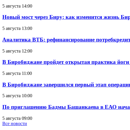
5 августа 14:00
Новый мост через Биру: как изменится жизнь Б
5 августа 13:00
Аналитика ВТБ: рефинансирование потребкредит
5 августа 12:00
В Биробиджане пройдет открытая практика йоги
5 августа 11:00
В Биробиджане завершился первый этап операц
5 августа 10:00
По приглашению Бадмы Башанкаева в ЕАО начал
5 августа 09:00
Все новости