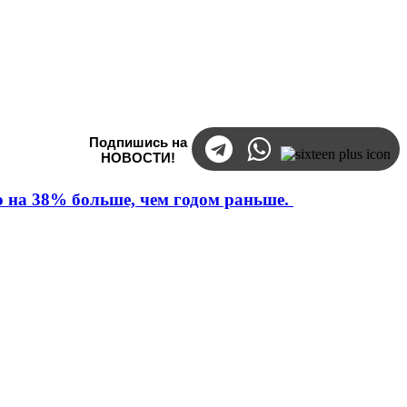
Подпишись на
НОВОСТИ!
то на 38% больше, чем годом раньше.