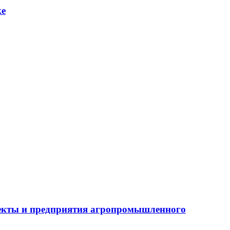
ке
бъекты и предприятия агропромышленного