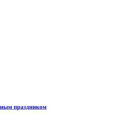
льным праздником