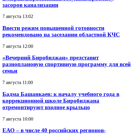
засоров канализации
7 августа 13:02
Ввести режим повышенной готовности
рекомендовано на заседании областной КЧС
7 августа 12:00
«Вечерний Биробиджан» представит
разноплановую спортивную программу для всей
семьи
7 августа 11:00
Бадма Башанкаев: к началу учебного года в
коррекционной школе Биробиджана
отремонтируют входное крыльцо
7 августа 10:00
ЕАО – в числе 40 российских регионов-