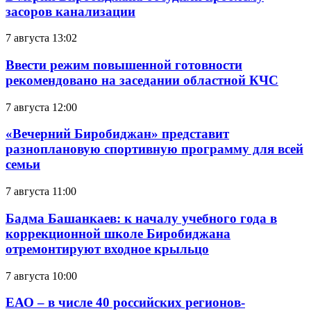
засоров канализации
7 августа 13:02
Ввести режим повышенной готовности
рекомендовано на заседании областной КЧС
7 августа 12:00
«Вечерний Биробиджан» представит
разноплановую спортивную программу для всей
семьи
7 августа 11:00
Бадма Башанкаев: к началу учебного года в
коррекционной школе Биробиджана
отремонтируют входное крыльцо
7 августа 10:00
ЕАО – в числе 40 российских регионов-