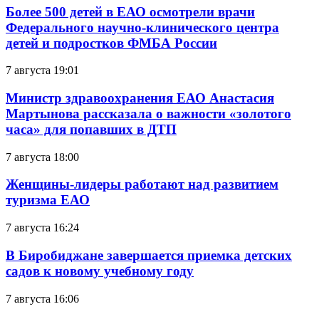
Более 500 детей в ЕАО осмотрели врачи
Федерального научно-клинического центра
детей и подростков ФМБА России
7 августа 19:01
Министр здравоохранения ЕАО Анастасия
Мартынова рассказала о важности «золотого
часа» для попавших в ДТП
7 августа 18:00
Женщины-лидеры работают над развитием
туризма ЕАО
7 августа 16:24
В Биробиджане завершается приемка детских
садов к новому учебному году
7 августа 16:06