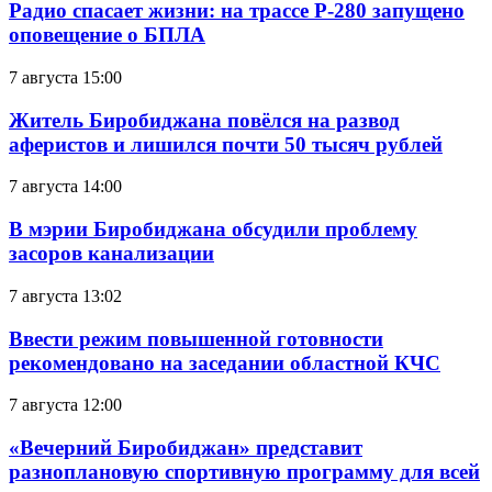
Радио спасает жизни: на трассе Р-280 запущено
оповещение о БПЛА
7 августа 15:00
Житель Биробиджана повёлся на развод
аферистов и лишился почти 50 тысяч рублей
7 августа 14:00
В мэрии Биробиджана обсудили проблему
засоров канализации
7 августа 13:02
Ввести режим повышенной готовности
рекомендовано на заседании областной КЧС
7 августа 12:00
«Вечерний Биробиджан» представит
разноплановую спортивную программу для всей