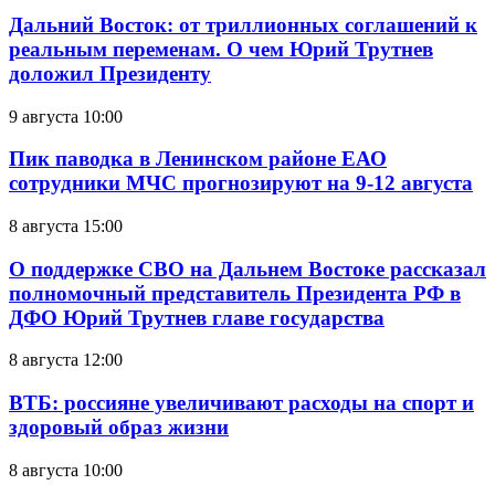
Дальний Восток: от триллионных соглашений к
реальным переменам. О чем Юрий Трутнев
доложил Президенту
9 августа 10:00
Пик паводка в Ленинском районе ЕАО
сотрудники МЧС прогнозируют на 9-12 августа
8 августа 15:00
О поддержке СВО на Дальнем Востоке рассказал
полномочный представитель Президента РФ в
ДФО Юрий Трутнев главе государства
8 августа 12:00
ВТБ: россияне увеличивают расходы на спорт и
здоровый образ жизни
8 августа 10:00