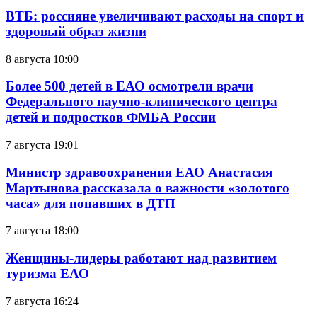
ВТБ: россияне увеличивают расходы на спорт и
здоровый образ жизни
8 августа 10:00
Более 500 детей в ЕАО осмотрели врачи
Федерального научно-клинического центра
детей и подростков ФМБА России
7 августа 19:01
Министр здравоохранения ЕАО Анастасия
Мартынова рассказала о важности «золотого
часа» для попавших в ДТП
7 августа 18:00
Женщины-лидеры работают над развитием
туризма ЕАО
7 августа 16:24