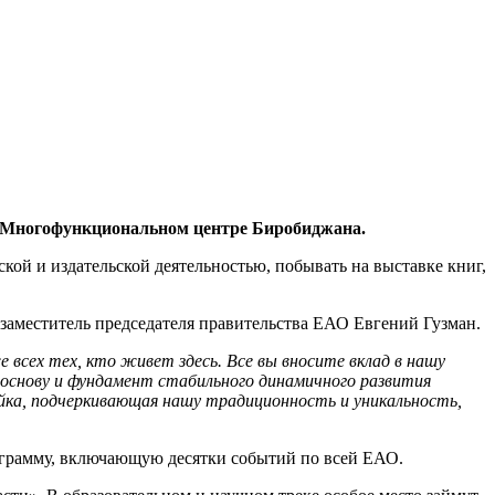
 Многофункциональном центре Биробиджана.
кой и издательской деятельностью, побывать на выставке книг,
 заместитель председателя правительства ЕАО Евгений Гузман.
всех тех, кто живет здесь. Все вы вносите вклад в нашу
 основу и фундамент стабильного динамичного развития
ейка, подчеркивающая нашу традиционность и уникальность,
рограмму, включающую десятки событий по всей ЕАО.