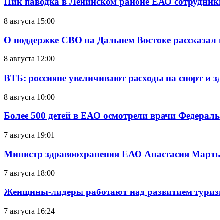
Пик паводка в Ленинском районе ЕАО сотрудник
8 августа 15:00
О поддержке СВО на Дальнем Востоке рассказал
8 августа 12:00
ВТБ: россияне увеличивают расходы на спорт и 
8 августа 10:00
Более 500 детей в ЕАО осмотрели врачи Федерал
7 августа 19:01
Министр здравоохранения ЕАО Анастасия Мартын
7 августа 18:00
Женщины-лидеры работают над развитием тури
7 августа 16:24