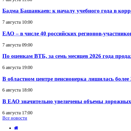
Бадма Башанкаев: к началу учебного года в ко
7 августа 10:00
ЕАО – в числе 40 российских регионов-участник
7 августа 09:00
По оценкам ВТБ, за семь месяцев 2026 года прода
6 августа 19:00
В областном центре пенсионерка лишилась более
6 августа 18:00
В ЕАО значительно увеличены объемы дорожных
6 августа 17:00
Все новости