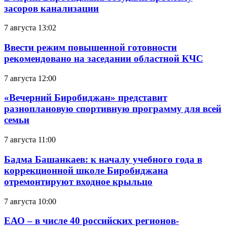
засоров канализации
7 августа 13:02
Ввести режим повышенной готовности
рекомендовано на заседании областной КЧС
7 августа 12:00
«Вечерний Биробиджан» представит
разноплановую спортивную программу для всей
семьи
7 августа 11:00
Бадма Башанкаев: к началу учебного года в
коррекционной школе Биробиджана
отремонтируют входное крыльцо
7 августа 10:00
ЕАО – в числе 40 российских регионов-