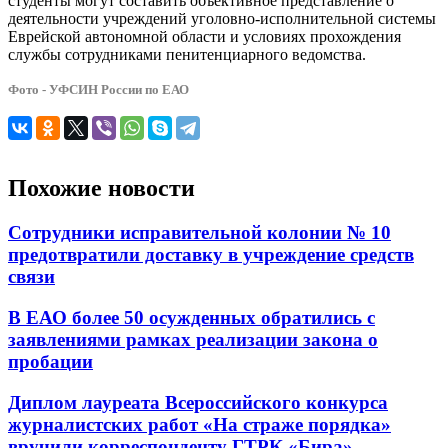
студенты могут составить объективное представление о
деятельности учреждений уголовно-исполнительной системы
Еврейской автономной области и условиях прохождения
службы сотрудниками пенитенциарного ведомства.
Фото - УФСИН России по ЕАО
Похожие новости
Сотрудники исправительной колонии № 10
предотвратили доставку в учреждение средств
связи
В ЕАО более 50 осужденных обратились с
заявлениями рамках реализации закона о
пробации
Диплом лауреата Всероссийского конкурса
журналистских работ «На страже порядка»
вручили корреспонденту ГТРК «Бира»