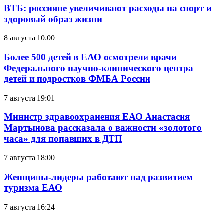
ВТБ: россияне увеличивают расходы на спорт и
здоровый образ жизни
8 августа 10:00
Более 500 детей в ЕАО осмотрели врачи
Федерального научно-клинического центра
детей и подростков ФМБА России
7 августа 19:01
Министр здравоохранения ЕАО Анастасия
Мартынова рассказала о важности «золотого
часа» для попавших в ДТП
7 августа 18:00
Женщины-лидеры работают над развитием
туризма ЕАО
7 августа 16:24