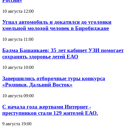
России»
10 августа 12:00
Угнал автомобиль и докатился до уголовки
хмельной молодой человек в Биробиджане
10 августа 11:00
Бадма Башанкаев: 35 лет кабинет УЗИ помогает
сохранять здоровье детей ЕАО
10 августа 10:00
Завершились отборочные туры конкурса
«Родники. Дальний Восток»
10 августа 09:00
С начала года жертвами Интернет -
преступников стали 129 жителей ЕАО.
9 августа 19:00