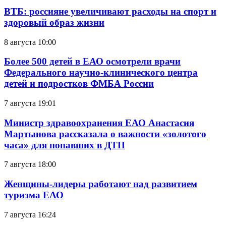
ВТБ: россияне увеличивают расходы на спорт и
здоровый образ жизни
8 августа 10:00
Более 500 детей в ЕАО осмотрели врачи
Федерального научно-клинического центра
детей и подростков ФМБА России
7 августа 19:01
Министр здравоохранения ЕАО Анастасия
Мартынова рассказала о важности «золотого
часа» для попавших в ДТП
7 августа 18:00
Женщины-лидеры работают над развитием
туризма ЕАО
7 августа 16:24