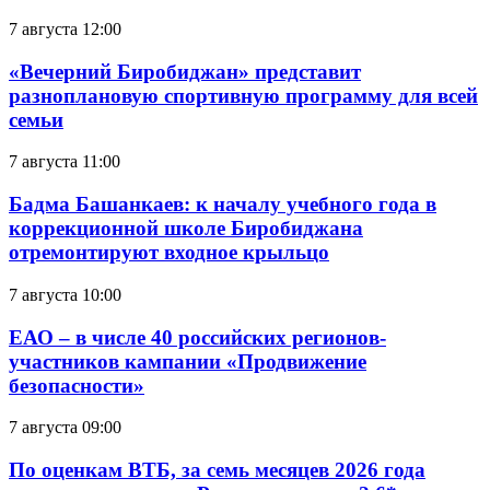
7 августа 12:00
«Вечерний Биробиджан» представит
разноплановую спортивную программу для всей
семьи
7 августа 11:00
Бадма Башанкаев: к началу учебного года в
коррекционной школе Биробиджана
отремонтируют входное крыльцо
7 августа 10:00
ЕАО – в числе 40 российских регионов-
участников кампании «Продвижение
безопасности»
7 августа 09:00
По оценкам ВТБ, за семь месяцев 2026 года