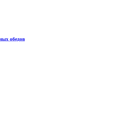
ных обедов