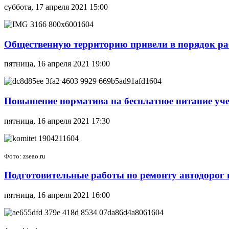
суббота, 17 апреля 2021 15:00
Общественную территорию привели в порядок р
пятница, 16 апреля 2021 19:00
Повышение норматива на бесплатное питание уч
пятница, 16 апреля 2021 17:30
Фото: zseao.ru
Подготовительные работы по ремонту автодорог
пятница, 16 апреля 2021 16:00