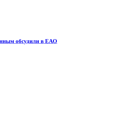
енным обсудили в ЕАО