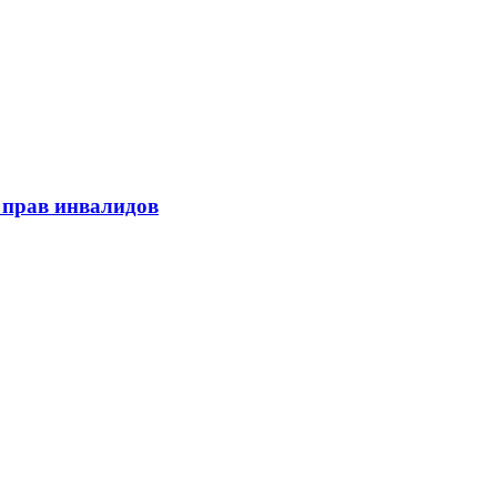
 прав инвалидов