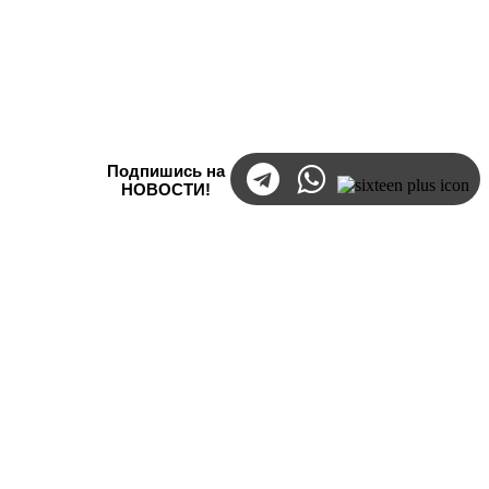
Подпишись на
НОВОСТИ!