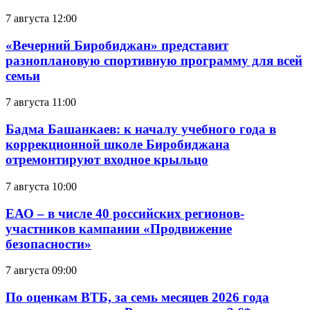
7 августа 12:00
«Вечерний Биробиджан» представит
разноплановую спортивную программу для всей
семьи
7 августа 11:00
Бадма Башанкаев: к началу учебного года в
коррекционной школе Биробиджана
отремонтируют входное крыльцо
7 августа 10:00
ЕАО – в числе 40 российских регионов-
участников кампании «Продвижение
безопасности»
7 августа 09:00
По оценкам ВТБ, за семь месяцев 2026 года