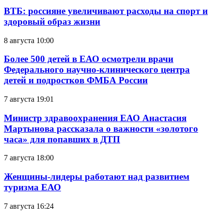
ВТБ: россияне увеличивают расходы на спорт и
здоровый образ жизни
8 августа 10:00
Более 500 детей в ЕАО осмотрели врачи
Федерального научно-клинического центра
детей и подростков ФМБА России
7 августа 19:01
Министр здравоохранения ЕАО Анастасия
Мартынова рассказала о важности «золотого
часа» для попавших в ДТП
7 августа 18:00
Женщины-лидеры работают над развитием
туризма ЕАО
7 августа 16:24