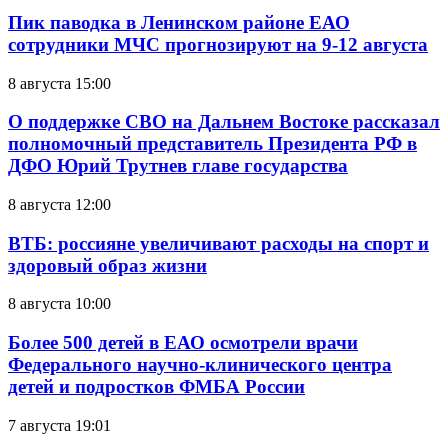
Пик паводка в Ленинском районе ЕАО
сотрудники МЧС прогнозируют на 9-12 августа
8 августа 15:00
О поддержке СВО на Дальнем Востоке рассказал
полномочный представитель Президента РФ в
ДФО Юрий Трутнев главе государства
8 августа 12:00
ВТБ: россияне увеличивают расходы на спорт и
здоровый образ жизни
8 августа 10:00
Более 500 детей в ЕАО осмотрели врачи
Федерального научно-клинического центра
детей и подростков ФМБА России
7 августа 19:01