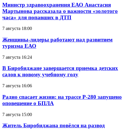
Министр здравоохранения ЕАО Анастасия
Мартынова рассказала о важности «золотого
часа» для попавших в ДТП
7 августа 18:00
Женщины-лидеры работают над развитием
туризма ЕАО
7 августа 16:24
В Биробиджане завершается приемка детских
садов к новому учебному году
7 августа 16:06
Радио спасает жизни: на трассе Р-280 запущено
оповещение о БПЛА
7 августа 15:00
Житель Биробиджана повёлся на развод