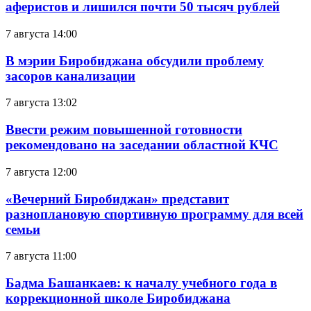
аферистов и лишился почти 50 тысяч рублей
7 августа 14:00
В мэрии Биробиджана обсудили проблему
засоров канализации
7 августа 13:02
Ввести режим повышенной готовности
рекомендовано на заседании областной КЧС
7 августа 12:00
«Вечерний Биробиджан» представит
разноплановую спортивную программу для всей
семьи
7 августа 11:00
Бадма Башанкаев: к началу учебного года в
коррекционной школе Биробиджана