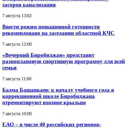
засоров канализации
7 августа 13:02
Ввести режим повышенной готовности
рекомендовано на заседании областной КЧС
7 августа 12:00
«Вечерний Биробиджан» представит
разноплановую спортивную программу для всей
семьи
7 августа 11:00
Бадма Башанкаев: к началу учебного года в
коррекционной школе Биробиджана
отремонтируют входное крыльцо
7 августа 10:00
ЕАО – в числе 40 российских регионов-