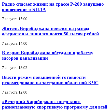
Радио спасает жизни: на трассе Р-280 запущено
оповещение о БПЛА
7 августа 15:00
Житель Биробиджана повёлся на развод
аферистов и лишился почти 50 тысяч рублей
7 августа 14:00
В мэрии Биробиджана обсудили проблему
засоров канализации
7 августа 13:02
Ввести режим повышенной готовности
рекомендовано на заседании областной КЧС
7 августа 12:00
«Вечерний Биробиджан» представит
разноплановую спортивную программу для всей