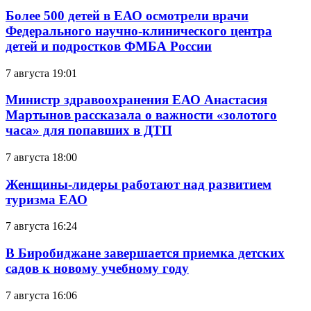
Более 500 детей в ЕАО осмотрели врачи
Федерального научно-клинического центра
детей и подростков ФМБА России
7 августа 19:01
Министр здравоохранения ЕАО Анастасия
Мартынов рассказала о важности «золотого
часа» для попавших в ДТП
7 августа 18:00
Женщины-лидеры работают над развитием
туризма ЕАО
7 августа 16:24
В Биробиджане завершается приемка детских
садов к новому учебному году
7 августа 16:06