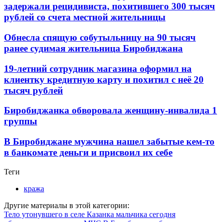
задержали рецидивиста, похитившего 300 тысяч
рублей со счета местной жительницы
Обнесла спящую собутыльницу на 90 тысяч
ранее судимая жительница Биробиджана
19-летний сотрудник магазина оформил на
клиентку кредитную карту и похитил с неё 20
тысяч рублей
Биробиджанка обворовала женщину-инвалида 1
группы
В Биробиджане мужчина нашел забытые кем-то
в банкомате деньги и присвоил их себе
Теги
кража
Другие материалы в этой категории:
Тело утонувшего в селе Казанка мальчика сегодня