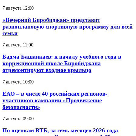
7 августа 12:00
«Вечерний Биробиджан» представит
разноплановую спортивную программу для всей
семьи
7 августа 11:00
Бадма Башанкаев: к началу учебного года в
коррекционной школе Биробиджана
отремонтируют входное крыльцо
7 августа 10:00
ЕАО – в числе 40 российских регионов-
участников кампании «Продвижение
безопасности»
7 августа 09:00
По оценкам ВТБ, за семь месяцев 2026 года