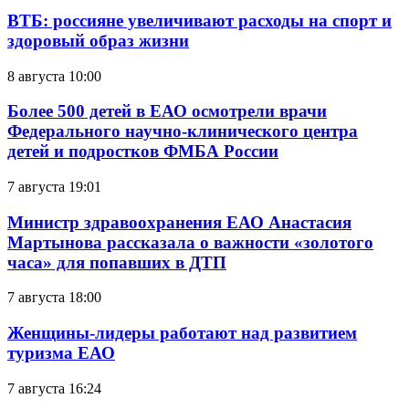
ВТБ: россияне увеличивают расходы на спорт и
здоровый образ жизни
8 августа 10:00
Более 500 детей в ЕАО осмотрели врачи
Федерального научно-клинического центра
детей и подростков ФМБА России
7 августа 19:01
Министр здравоохранения ЕАО Анастасия
Мартынова рассказала о важности «золотого
часа» для попавших в ДТП
7 августа 18:00
Женщины-лидеры работают над развитием
туризма ЕАО
7 августа 16:24