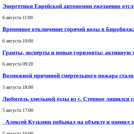
Энергетики Еврейской автономии ежедневно отс
6 августа 11:00
Временное отключение горячей воды в Биробиджан
6 августа 10:00
Гранты, эксперты и новые горизонты: активную
6 августа 09:20
Возможной причиной смертельного пожара стало
5 августа 18:00
Любитель хмельной езды из с. Степное лишился с
5 августа 17:00
Алексей Кузьмин побывал на объекте и оценил хо
5 августа 16:00