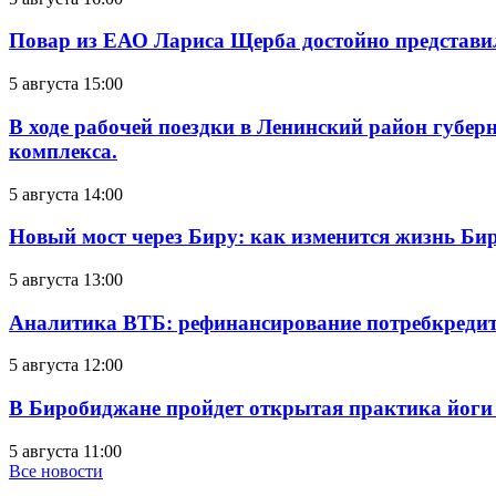
Повар из ЕАО Лариса Щерба достойно представи
5 августа 15:00
В ходе рабочей поездки в Ленинский район губе
комплекса.
5 августа 14:00
Новый мост через Биру: как изменится жизнь Б
5 августа 13:00
Аналитика ВТБ: рефинансирование потребкредит
5 августа 12:00
В Биробиджане пройдет открытая практика йоги
5 августа 11:00
Все новости