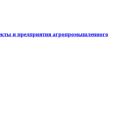
бъекты и предприятия агропромышленного