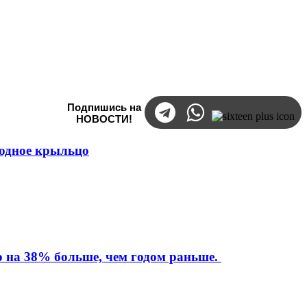
Подпишись на
НОВОСТИ!
ходное крыльцо
то на 38% больше, чем годом раньше.