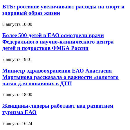
ВТБ: россияне увеличивают расходы на спорт и
здоровый образ жизни
8 августа 10:00
Более 500 детей в ЕАО осмотрели врачи
Федерального научно-клинического центра
детей и подростков ФМБА России
7 августа 19:01
Министр здравоохранения ЕАО Анастасия
Мартынова рассказала о важности «золотого
часа» для попавших в ДТП
7 августа 18:00
Женщины-лидеры работают над развитием
туризма ЕАО
7 августа 16:24