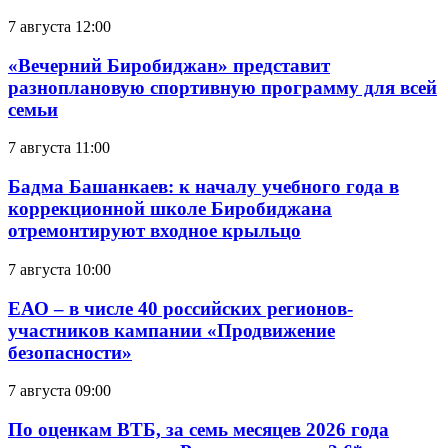
7 августа 12:00
«Вечерний Биробиджан» представит
разноплановую спортивную программу для всей
семьи
7 августа 11:00
Бадма Башанкаев: к началу учебного года в
коррекционной школе Биробиджана
отремонтируют входное крыльцо
7 августа 10:00
ЕАО – в числе 40 российских регионов-
участников кампании «Продвижение
безопасности»
7 августа 09:00
По оценкам ВТБ, за семь месяцев 2026 года