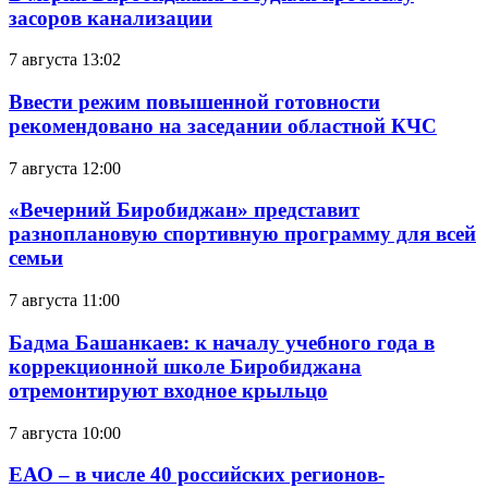
засоров канализации
7 августа 13:02
Ввести режим повышенной готовности
рекомендовано на заседании областной КЧС
7 августа 12:00
«Вечерний Биробиджан» представит
разноплановую спортивную программу для всей
семьи
7 августа 11:00
Бадма Башанкаев: к началу учебного года в
коррекционной школе Биробиджана
отремонтируют входное крыльцо
7 августа 10:00
ЕАО – в числе 40 российских регионов-