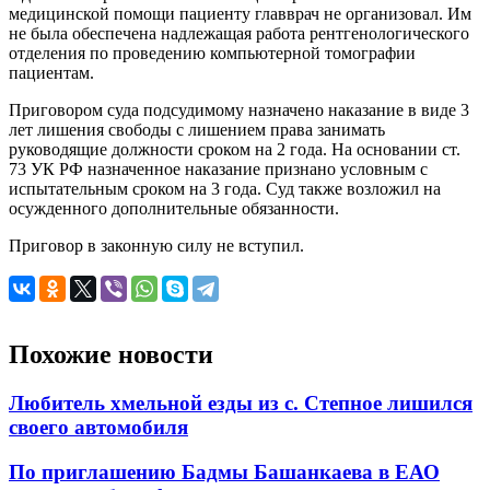
медицинской помощи пациенту главврач не организовал. Им
не была обеспечена надлежащая работа рентгенологического
отделения по проведению компьютерной томографии
пациентам.
Приговором суда подсудимому назначено наказание в виде 3
лет лишения свободы с лишением права занимать
руководящие должности сроком на 2 года. На основании ст.
73 УК РФ назначенное наказание признано условным с
испытательным сроком на 3 года. Суд также возложил на
осужденного дополнительные обязанности.
Приговор в законную силу не вступил.
Похожие новости
Любитель хмельной езды из с. Степное лишился
своего автомобиля
По приглашению Бадмы Башанкаева в ЕАО