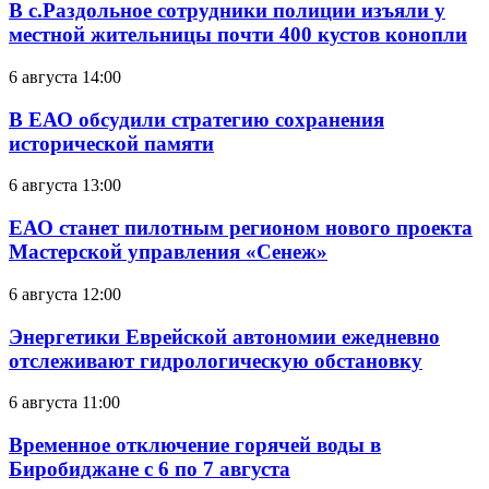
В с.Раздольное сотрудники полиции изъяли у
местной жительницы почти 400 кустов конопли
6 августа 14:00
В ЕАО обсудили стратегию сохранения
исторической памяти
6 августа 13:00
ЕАО станет пилотным регионом нового проекта
Мастерской управления «Сенеж»
6 августа 12:00
Энергетики Еврейской автономии ежедневно
отслеживают гидрологическую обстановку
6 августа 11:00
Временное отключение горячей воды в
Биробиджане с 6 по 7 августа