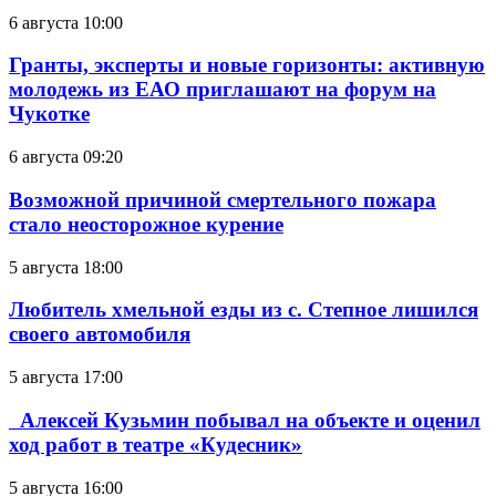
6 августа 10:00
Гранты, эксперты и новые горизонты: активную
молодежь из ЕАО приглашают на форум на
Чукотке
6 августа 09:20
Возможной причиной смертельного пожара
стало неосторожное курение
5 августа 18:00
Любитель хмельной езды из с. Степное лишился
своего автомобиля
5 августа 17:00
Алексей Кузьмин побывал на объекте и оценил
ход работ в театре «Кудесник»
5 августа 16:00