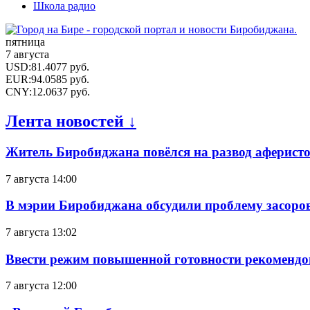
Школа радио
пятница
7 августа
USD
:
81.4077
руб.
EUR
:
94.0585
руб.
CNY
:
12.0637
руб.
Лента новостей ↓
Житель Биробиджана повёлся на развод аферисто
7 августа 14:00
В мэрии Биробиджана обсудили проблему засоро
7 августа 13:02
Ввести режим повышенной готовности рекомендо
7 августа 12:00