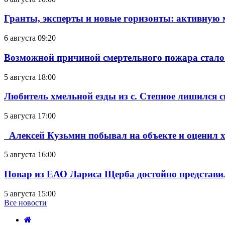
Гранты, эксперты и новые горизонты: активную
6 августа 09:20
Возможной причиной смертельного пожара стало
5 августа 18:00
Любитель хмельной езды из с. Степное лишился с
5 августа 17:00
Алексей Кузьмин побывал на объекте и оценил хо
5 августа 16:00
Повар из ЕАО Лариса Щерба достойно представи
5 августа 15:00
Все новости