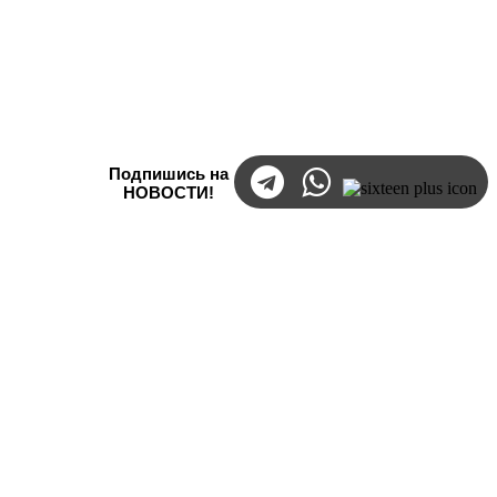
Подпишись на
НОВОСТИ!