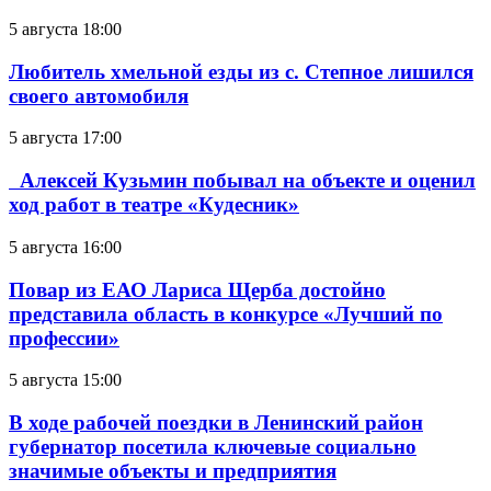
5 августа 18:00
Любитель хмельной езды из с. Степное лишился
своего автомобиля
5 августа 17:00
Алексей Кузьмин побывал на объекте и оценил
ход работ в театре «Кудесник»
5 августа 16:00
Повар из ЕАО Лариса Щерба достойно
представила область в конкурсе «Лучший по
профессии»
5 августа 15:00
В ходе рабочей поездки в Ленинский район
губернатор посетила ключевые социально
значимые объекты и предприятия