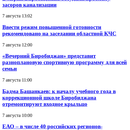
засоров канализации
7 августа 13:02
Ввести режим повышенной готовности
рекомендовано на заседании областной КЧС
7 августа 12:00
«Вечерний Биробиджан» представит
разноплановую спортивную программу для всей
семьи
7 августа 11:00
Бадма Башанкаев: к началу учебного года в
коррекционной школе Биробиджана
отремонтируют входное крыльцо
7 августа 10:00
ЕАО – в числе 40 российских регионов-