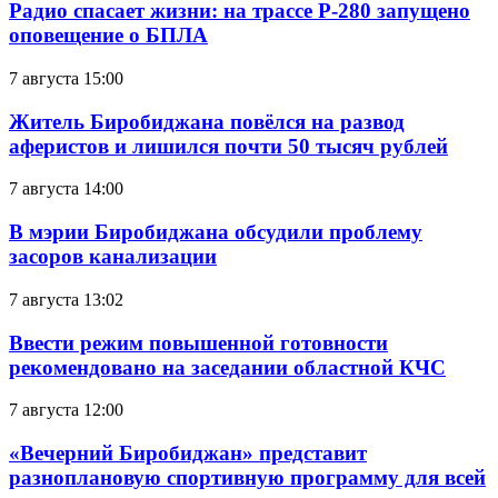
Радио спасает жизни: на трассе Р-280 запущено
оповещение о БПЛА
7 августа 15:00
Житель Биробиджана повёлся на развод
аферистов и лишился почти 50 тысяч рублей
7 августа 14:00
В мэрии Биробиджана обсудили проблему
засоров канализации
7 августа 13:02
Ввести режим повышенной готовности
рекомендовано на заседании областной КЧС
7 августа 12:00
«Вечерний Биробиджан» представит
разноплановую спортивную программу для всей