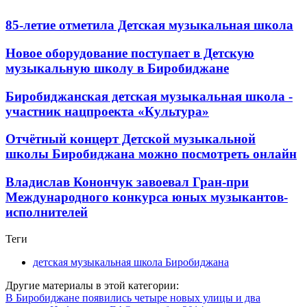
85-летие отметила Детская музыкальная школа
Новое оборудование поступает в Детскую
музыкальную школу в Биробиджане
Биробиджанская детская музыкальная школа -
участник нацпроекта «Культура»
Отчётный концерт Детской музыкальной
школы Биробиджана можно посмотреть онлайн
Владислав Конончук завоевал Гран-при
Международного конкурса юных музыкантов-
исполнителей
Теги
детская музыкальная школа Биробиджана
Другие материалы в этой категории:
В Биробиджане появились четыре новых улицы и два