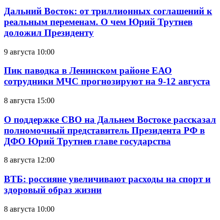
Дальний Восток: от триллионных соглашений к
реальным переменам. О чем Юрий Трутнев
доложил Президенту
9 августа 10:00
Пик паводка в Ленинском районе ЕАО
сотрудники МЧС прогнозируют на 9-12 августа
8 августа 15:00
О поддержке СВО на Дальнем Востоке рассказал
полномочный представитель Президента РФ в
ДФО Юрий Трутнев главе государства
8 августа 12:00
ВТБ: россияне увеличивают расходы на спорт и
здоровый образ жизни
8 августа 10:00