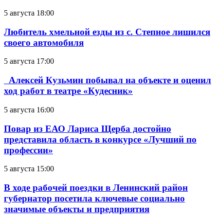
5 августа 18:00
Любитель хмельной езды из с. Степное лишился
своего автомобиля
5 августа 17:00
Алексей Кузьмин побывал на объекте и оценил
ход работ в театре «Кудесник»
5 августа 16:00
Повар из ЕАО Лариса Щерба достойно
представила область в конкурсе «Лучший по
профессии»
5 августа 15:00
В ходе рабочей поездки в Ленинский район
губернатор посетила ключевые социально
значимые объекты и предприятия