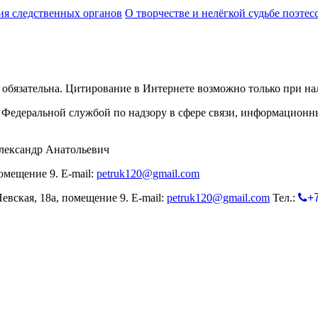
ия следственных органов
О творчестве и нелёгкой судьбе поэт
обязательна. Цитирование в Интернете возможно только при н
Федеральной службой по надзору в сфере связи, информационн
лександр Анатольевич
омещение 9. E-mail:
petruk120@gmail.com
евская, 18а, помещение 9. E-mail:
petruk120@gmail.com
Тел.:
+