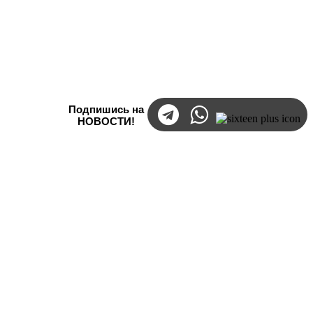
Подпишись на
НОВОСТИ!