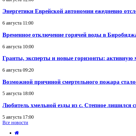
Энергетики Еврейской автономии ежедневно отс
6 августа 11:00
Временное отключение горячей воды в Биробиджан
6 августа 10:00
Гранты, эксперты и новые горизонты: активную
6 августа 09:20
Возможной причиной смертельного пожара стало
5 августа 18:00
Любитель хмельной езды из с. Степное лишился с
5 августа 17:00
Все новости