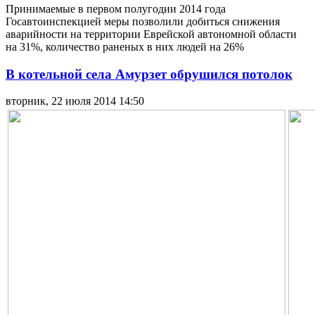
Принимаемые в первом полугодии 2014 года
Госавтоинспекцией меры позволили добиться снижения
аварийности на территории Еврейской автономной области
на 31%, количество раненых в них людей на 26%
В котельной села Амурзет обрушился потолок
вторник, 22 июля 2014 14:50