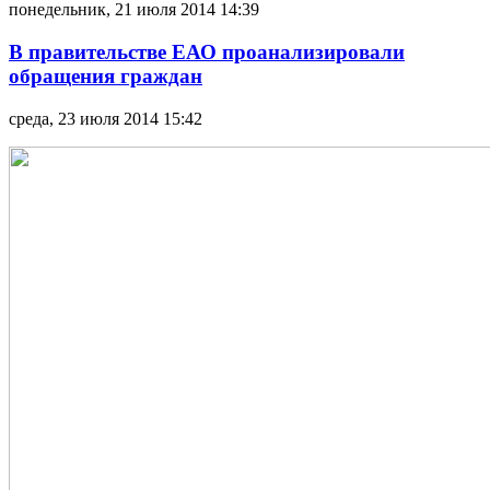
понедельник, 21 июля 2014 14:39
В правительстве ЕАО проанализировали
обращения граждан
среда, 23 июля 2014 15:42