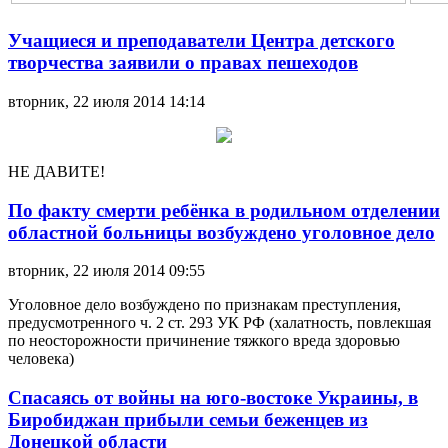
Учащиеся и преподаватели Центра детского
творчества заявили о правах пешеходов
вторник, 22 июля 2014 14:14
НЕ ДАВИТЕ!
По факту смерти ребёнка в родильном отделении
областной больницы возбуждено уголовное дело
вторник, 22 июля 2014 09:55
Уголовное дело возбуждено по признакам преступления,
предусмотренного ч. 2 ст. 293 УК РФ (халатность, повлекшая
по неосторожности причинение тяжкого вреда здоровью
человека)
Спасаясь от войны на юго-востоке Украины, в
Биробиджан прибыли семьи беженцев из
Донецкой области