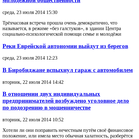
молодёжной общественности
среда, 23 июля 2014 15:30
Трёхчасовая встреча прошла очень демократично, что
называется, в режиме «без галстуков», в здании Центра
социально-психологической помощи семье и молодёжи
Реки Еврейской автономии выйдут из берегов
среда, 23 июля 2014 12:23
В Биробиджане вспыхнул гараж с автомобилем
вторник, 22 июля 2014 14:42
В отношении двух индивидуальных
предпринимателей возбуждено уголовное дело
по подозрению в мошенничестве
вторник, 22 июля 2014 10:52
Хотели ли они поправить нечестным путём своё финансовое
положение, или имела место обычная халатность, разберётся