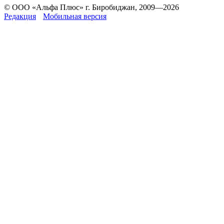
© ООО «Альфа Плюс» г. Биробиджан, 2009—2026
Редакция
Мобильная версия