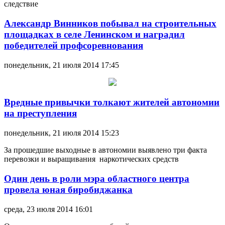
следствие
Александр Винников побывал на строительных
площадках в селе Ленинском и наградил
победителей профсоревнования
понедельник, 21 июля 2014 17:45
Вредные привычки толкают жителей автономии
на преступления
понедельник, 21 июля 2014 15:23
За прошедшие выходные в автономии выявлено три факта
перевозки и выращивания наркотических средств
Один день в роли мэра областного центра
провела юная биробиджанка
среда, 23 июля 2014 16:01