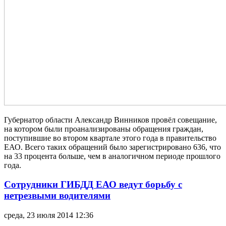
Губернатор области Александр Винников провёл совещание,
на котором были проанализированы обращения граждан,
поступившие во втором квартале этого года в правительство
ЕАО. Всего таких обращений было зарегистрировано 636, что
на 33 процента больше, чем в аналогичном периоде прошлого
года.
Сотрудники ГИБДД ЕАО ведут борьбу с
нетрезвыми водителями
среда, 23 июля 2014 12:36