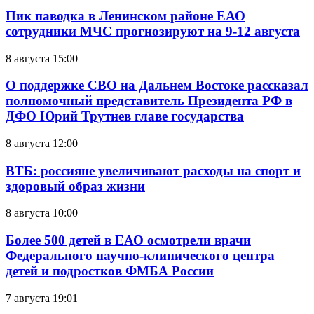
Пик паводка в Ленинском районе ЕАО
сотрудники МЧС прогнозируют на 9-12 августа
8 августа 15:00
О поддержке СВО на Дальнем Востоке рассказал
полномочный представитель Президента РФ в
ДФО Юрий Трутнев главе государства
8 августа 12:00
ВТБ: россияне увеличивают расходы на спорт и
здоровый образ жизни
8 августа 10:00
Более 500 детей в ЕАО осмотрели врачи
Федерального научно-клинического центра
детей и подростков ФМБА России
7 августа 19:01