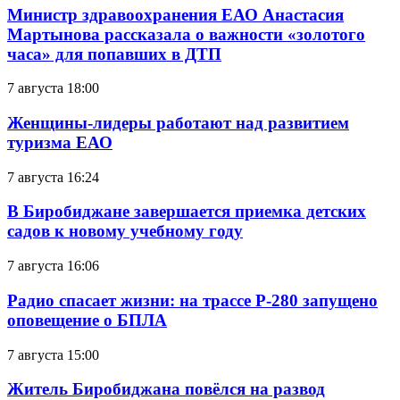
Министр здравоохранения ЕАО Анастасия
Мартынова рассказала о важности «золотого
часа» для попавших в ДТП
7 августа 18:00
Женщины-лидеры работают над развитием
туризма ЕАО
7 августа 16:24
В Биробиджане завершается приемка детских
садов к новому учебному году
7 августа 16:06
Радио спасает жизни: на трассе Р-280 запущено
оповещение о БПЛА
7 августа 15:00
Житель Биробиджана повёлся на развод