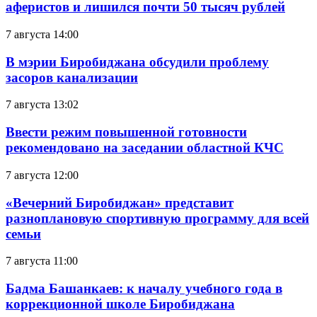
аферистов и лишился почти 50 тысяч рублей
7 августа 14:00
В мэрии Биробиджана обсудили проблему
засоров канализации
7 августа 13:02
Ввести режим повышенной готовности
рекомендовано на заседании областной КЧС
7 августа 12:00
«Вечерний Биробиджан» представит
разноплановую спортивную программу для всей
семьи
7 августа 11:00
Бадма Башанкаев: к началу учебного года в
коррекционной школе Биробиджана