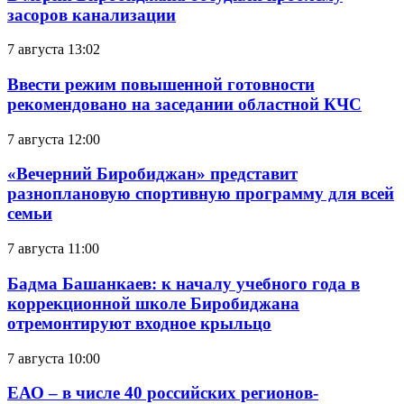
засоров канализации
7 августа 13:02
Ввести режим повышенной готовности
рекомендовано на заседании областной КЧС
7 августа 12:00
«Вечерний Биробиджан» представит
разноплановую спортивную программу для всей
семьи
7 августа 11:00
Бадма Башанкаев: к началу учебного года в
коррекционной школе Биробиджана
отремонтируют входное крыльцо
7 августа 10:00
ЕАО – в числе 40 российских регионов-