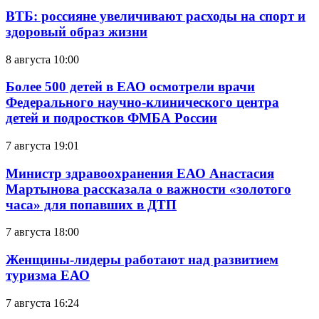
ВТБ: россияне увеличивают расходы на спорт и
здоровый образ жизни
8 августа 10:00
Более 500 детей в ЕАО осмотрели врачи
Федерального научно-клинического центра
детей и подростков ФМБА России
7 августа 19:01
Министр здравоохранения ЕАО Анастасия
Мартынова рассказала о важности «золотого
часа» для попавших в ДТП
7 августа 18:00
Женщины-лидеры работают над развитием
туризма ЕАО
7 августа 16:24