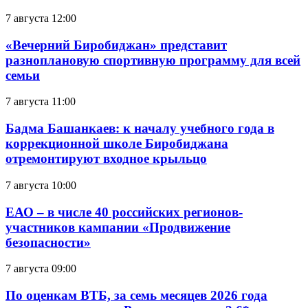
7 августа 12:00
«Вечерний Биробиджан» представит
разноплановую спортивную программу для всей
семьи
7 августа 11:00
Бадма Башанкаев: к началу учебного года в
коррекционной школе Биробиджана
отремонтируют входное крыльцо
7 августа 10:00
ЕАО – в числе 40 российских регионов-
участников кампании «Продвижение
безопасности»
7 августа 09:00
По оценкам ВТБ, за семь месяцев 2026 года