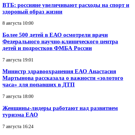
ВТБ: россияне увеличивают расходы на спорт и
здоровый образ жизни
8 августа 10:00
Более 500 детей в ЕАО осмотрели врачи
Федерального научно-клинического центра
детей и подростков ФМБА России
7 августа 19:01
Министр здравоохранения ЕАО Анастасия
Мартынова рассказала о важности «золотого
часа» для попавших в ДТП
7 августа 18:00
Женщины-лидеры работают над развитием
туризма ЕАО
7 августа 16:24