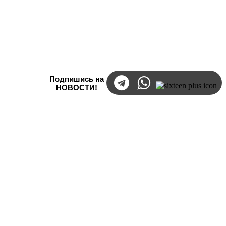
Подпишись на
НОВОСТИ!