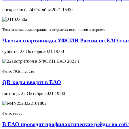
воскресенье, 24 Октября 2021 15:00
Тематическая иллюстрация из открытых источников интернета
Частью спартакиады УФСИН России по ЕАО стал
суббота, 23 Октября 2021 19:00
Фото: 79.fsin.gov.ru
QR-коды вводят в ЕАО
пятница, 22 Октября 2021 19:00
Фото: eao.ru
В ЕАО проводят профилактические рейды по соб