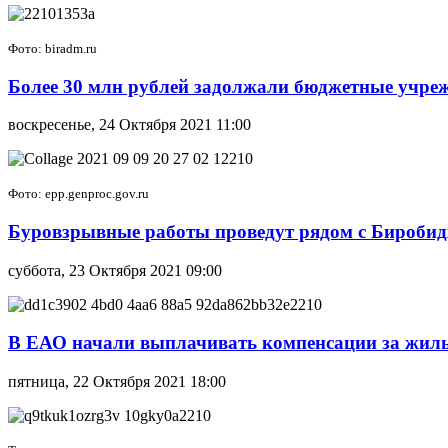
Фото: biradm.ru
Более 30 млн рублей задолжали бюджетные учреж
воскресенье, 24 Октября 2021 11:00
Фото: epp.genproc.gov.ru
Буровзрывные работы проведут рядом с Биробид
суббота, 23 Октября 2021 09:00
В ЕАО начали выплачивать компенсации за жильё,
пятница, 22 Октября 2021 18:00