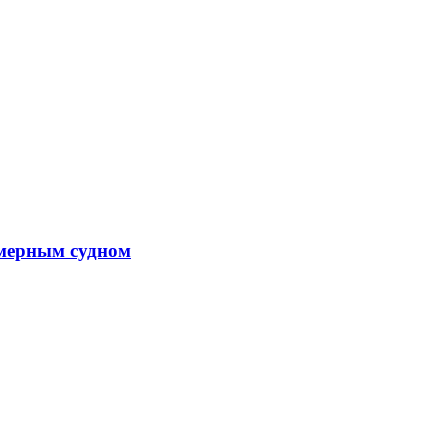
омерным судном