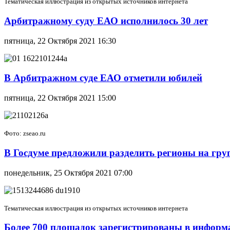
Тематическая иллюстрация из открытых источников интернета
Арбитражному суду ЕАО исполнилось 30 лет
пятница, 22 Октября 2021 16:30
В Арбитражном суде ЕАО отметили юбилей
пятница, 22 Октября 2021 15:00
Фото: zseao.ru
В Госдуме предложили разделить регионы на гру
понедельник, 25 Октября 2021 07:00
Тематическая иллюстрация из открытых источников интернета
Более 700 площадок зарегистрированы в информ