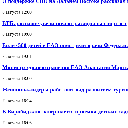
О поддержке СВО на Дальнем Востоке рассказал
8 августа 12:00
ВТБ: россияне увеличивают расходы на спорт и 
8 августа 10:00
Более 500 детей в ЕАО осмотрели врачи Федерал
7 августа 19:01
Министр здравоохранения ЕАО Анастасия Мартын
7 августа 18:00
Женщины-лидеры работают над развитием тури
7 августа 16:24
В Биробиджане завершается приемка детских сад
7 августа 16:06