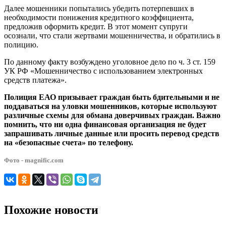
Далее мошенники попытались убедить потерпевших в
необходимости понижения кредитного коэффициента,
предложив оформить кредит. В этот момент супруги
осознали, что стали жертвами мошенничества, и обратились в
полицию.
По данному факту возбуждено уголовное дело по ч. 3 ст. 159
УК РФ «Мошенничество с использованием электронных
средств платежа».
Полиция ЕАО призывает граждан быть бдительными и не
поддаваться на уловки мошенников, которые используют
различные схемы для обмана доверчивых граждан. Важно
помнить, что ни одна финансовая организация не будет
запрашивать личные данные или просить перевод средств
на «безопасные счета» по телефону.
Фото - magnific.com
Похожие новости