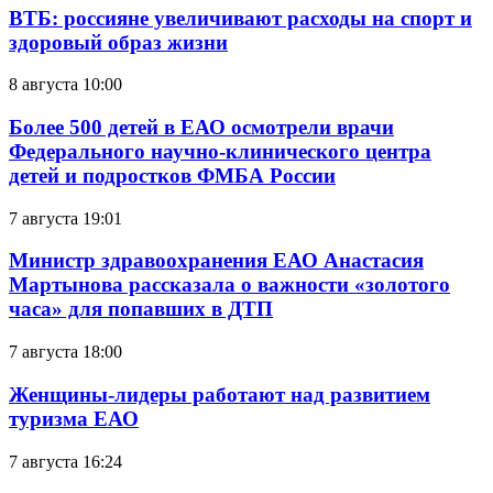
ВТБ: россияне увеличивают расходы на спорт и
здоровый образ жизни
8 августа 10:00
Более 500 детей в ЕАО осмотрели врачи
Федерального научно-клинического центра
детей и подростков ФМБА России
7 августа 19:01
Министр здравоохранения ЕАО Анастасия
Мартынова рассказала о важности «золотого
часа» для попавших в ДТП
7 августа 18:00
Женщины-лидеры работают над развитием
туризма ЕАО
7 августа 16:24