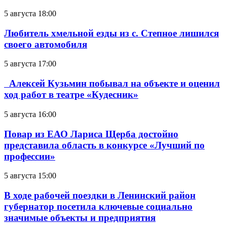
5 августа 18:00
Любитель хмельной езды из с. Степное лишился
своего автомобиля
5 августа 17:00
Алексей Кузьмин побывал на объекте и оценил
ход работ в театре «Кудесник»
5 августа 16:00
Повар из ЕАО Лариса Щерба достойно
представила область в конкурсе «Лучший по
профессии»
5 августа 15:00
В ходе рабочей поездки в Ленинский район
губернатор посетила ключевые социально
значимые объекты и предприятия