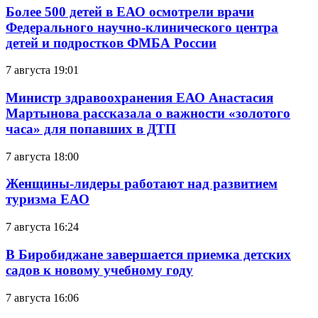
Более 500 детей в ЕАО осмотрели врачи
Федерального научно-клинического центра
детей и подростков ФМБА России
7 августа 19:01
Министр здравоохранения ЕАО Анастасия
Мартынова рассказала о важности «золотого
часа» для попавших в ДТП
7 августа 18:00
Женщины-лидеры работают над развитием
туризма ЕАО
7 августа 16:24
В Биробиджане завершается приемка детских
садов к новому учебному году
7 августа 16:06