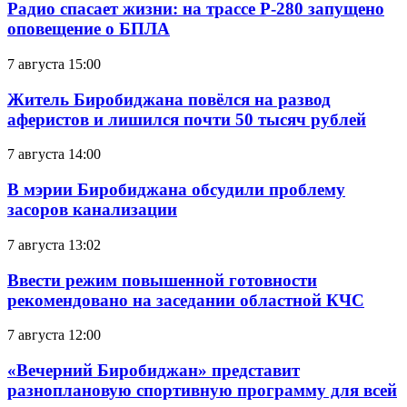
Радио спасает жизни: на трассе Р-280 запущено
оповещение о БПЛА
7 августа 15:00
Житель Биробиджана повёлся на развод
аферистов и лишился почти 50 тысяч рублей
7 августа 14:00
В мэрии Биробиджана обсудили проблему
засоров канализации
7 августа 13:02
Ввести режим повышенной готовности
рекомендовано на заседании областной КЧС
7 августа 12:00
«Вечерний Биробиджан» представит
разноплановую спортивную программу для всей