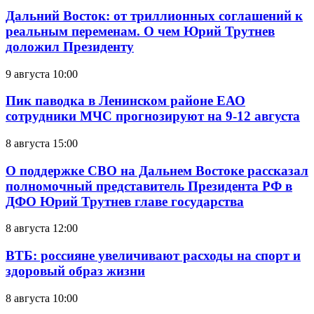
Дальний Восток: от триллионных соглашений к
реальным переменам. О чем Юрий Трутнев
доложил Президенту
9 августа 10:00
Пик паводка в Ленинском районе ЕАО
сотрудники МЧС прогнозируют на 9-12 августа
8 августа 15:00
О поддержке СВО на Дальнем Востоке рассказал
полномочный представитель Президента РФ в
ДФО Юрий Трутнев главе государства
8 августа 12:00
ВТБ: россияне увеличивают расходы на спорт и
здоровый образ жизни
8 августа 10:00