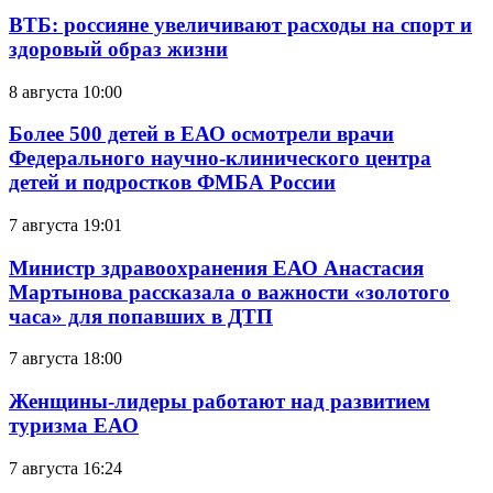
ВТБ: россияне увеличивают расходы на спорт и
здоровый образ жизни
8 августа 10:00
Более 500 детей в ЕАО осмотрели врачи
Федерального научно-клинического центра
детей и подростков ФМБА России
7 августа 19:01
Министр здравоохранения ЕАО Анастасия
Мартынова рассказала о важности «золотого
часа» для попавших в ДТП
7 августа 18:00
Женщины-лидеры работают над развитием
туризма ЕАО
7 августа 16:24