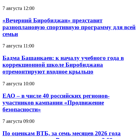
7 августа 12:00
«Вечерний Биробиджан» представит
разноплановую спортивную программу для всей
семьи
7 августа 11:00
Бадма Башанкаев: к началу учебного года в
коррекционной школе Биробиджана
отремонтируют входное крыльцо
7 августа 10:00
ЕАО – в числе 40 российских регионов-
участников кампании «Продвижение
безопасности»
7 августа 09:00
По оценкам ВТБ, за семь месяцев 2026 года