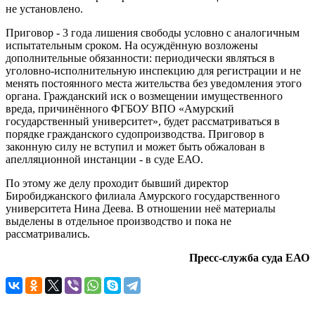
не установлено.
Приговор - 3 года лишения свободы условно с аналогичным
испытательным сроком. На осуждённую возложены
дополнительные обязанности: периодически являться в
уголовно-исполнительную инспекцию для регистрации и не
менять постоянного места жительства без уведомления этого
органа. Гражданский иск о возмещении имущественного
вреда, причинённого ФГБОУ ВПО «Амурский
государственный университет», будет рассматриваться в
порядке гражданского судопроизводства. Приговор в
законную силу не вступил и может быть обжалован в
апелляционной инстанции - в суде ЕАО.
По этому же делу проходит бывший директор
Биробиджанского филиала Амурского государственного
университета Нина Деева. В отношении неё материалы
выделены в отдельное производство и пока не
рассматривались.
Пресс-служба суда ЕАО