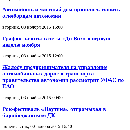
Автомобиль и частный дом пришлось тушить
огнеборцам автономии
вторник, 03 ноября 2015 15:00
График работы газеты «Ди Вох» в первую
неделю ноября
вторник, 03 ноября 2015 12:00
Жалобу предпринимателя на управление
автомобильных дорог и транспорта
правительства автономии рассмотрит УФАС по
ЕАО
вторник, 03 ноября 2015 09:00
Рок-фестиваль «Паутина» отгромыхал в
биробиджанском ДК
понедельник, 02 ноября 2015 16:40