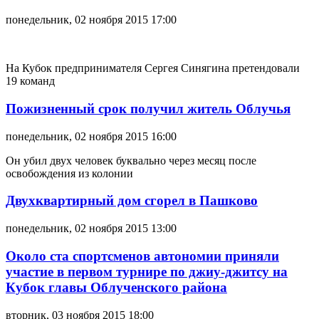
понедельник, 02 ноября 2015 17:00
На Кубок предпринимателя Сергея Синягина претендовали
19 команд
Пожизненный срок получил житель Облучья
понедельник, 02 ноября 2015 16:00
Он убил двух человек буквально через месяц после
освобождения из колонии
Двухквартирный дом сгорел в Пашково
понедельник, 02 ноября 2015 13:00
Около ста спортсменов автономии приняли
участие в первом турнире по джиу-джитсу на
Кубок главы Облученского района
вторник, 03 ноября 2015 18:00