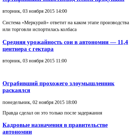
вторник, 03 ноября 2015 14:00
Система
«Меркурий»
ответит
на каком этапе производства
или торговли испортилась колбаса
Средняя урожайность сои в автономии — 11,4
центнера с гектара
вторник, 03 ноября 2015 11:00
Ограбивший прохожего злоумышленник
раскаялся
понедельник, 02 ноября 2015 18:00
Правда сделал он это только после задержания
Кадровые назначения в правительстве
автономии