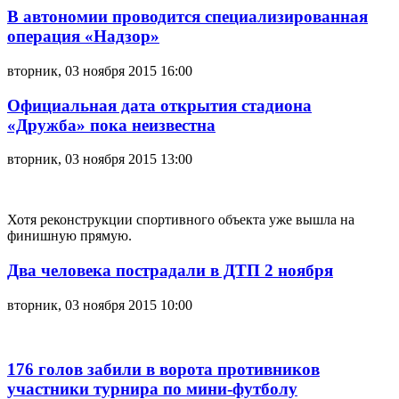
В автономии проводится специализированная
операция «Надзор»
вторник, 03 ноября 2015 16:00
Официальная дата открытия стадиона
«Дружба» пока неизвестна
вторник, 03 ноября 2015 13:00
Хотя реконструкции спортивного объекта уже вышла на
финишную прямую.
Два человека пострадали в ДТП 2 ноября
вторник, 03 ноября 2015 10:00
176 голов забили в ворота противников
участники турнира по мини-футболу